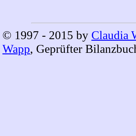
© 1997 - 2015 by
Claudia
Wapp
, Geprüfter Bilanzbuc